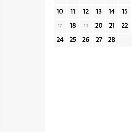
10
11
12
13
14
15
18
20
21
22
17
19
24
25
26
27
28