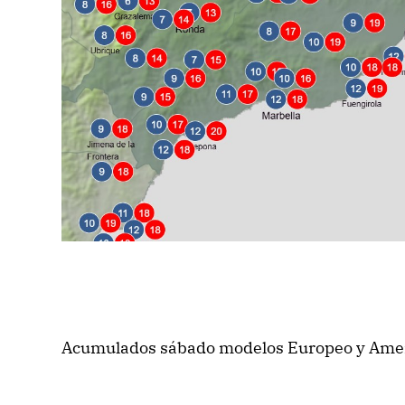
Acumulados sábado modelos Europeo y Ame