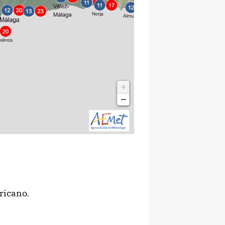
ricano.