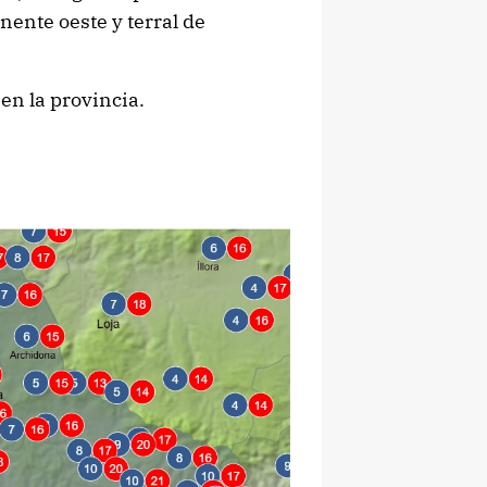
nente oeste y terral de
n la provincia.