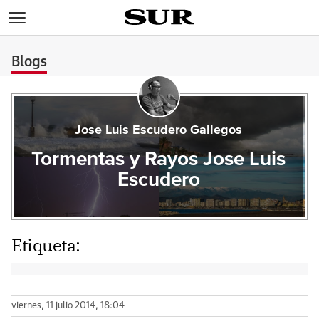
>
Blogs
Jose Luis Escudero Gallegos
Tormentas y Rayos Jose Luis
Escudero
Etiqueta:
viernes, 11 julio 2014, 18:04