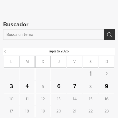
Buscador
agosto
2026
L
M
X
J
V
S
D
1
2
3
4
6
7
9
5
8
10
11
12
13
14
15
16
17
18
19
20
21
22
23