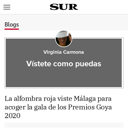
>
Blogs
Virginia Carmona
Vístete como puedas
La alfombra roja viste Málaga para
acoger la gala de los Premios Goya
2020