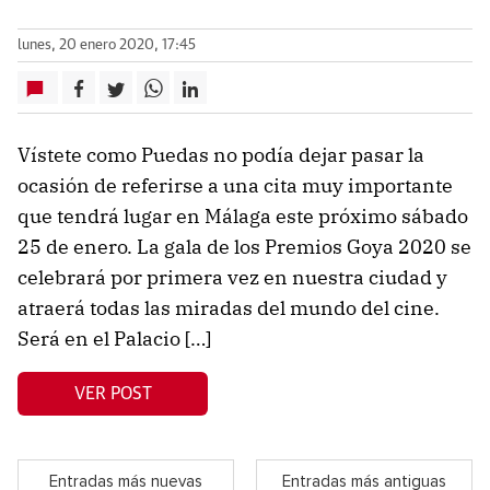
lunes, 20 enero 2020, 17:45
Vístete como Puedas no podía dejar pasar la
ocasión de referirse a una cita muy importante
que tendrá lugar en Málaga este próximo sábado
25 de enero. La gala de los Premios Goya 2020 se
celebrará por primera vez en nuestra ciudad y
atraerá todas las miradas del mundo del cine.
Será en el Palacio […]
VER POST
Entradas más nuevas
Entradas más antiguas