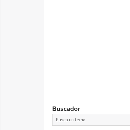
Buscador