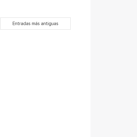
Entradas más antiguas