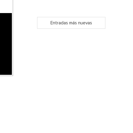
Entradas más nuevas
s