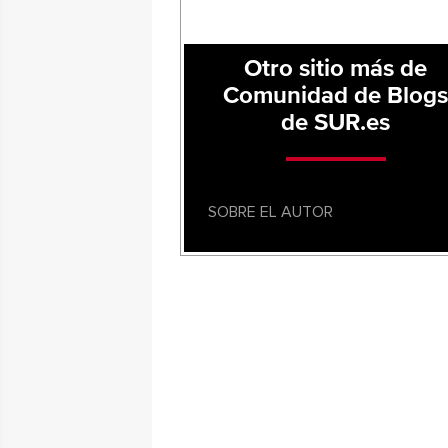
Otro sitio más de
Comunidad de Blog
de SUR.es
SOBRE EL AUTOR