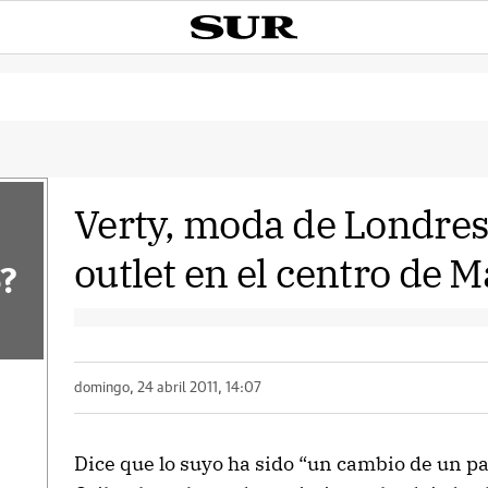
Verty, moda de Londres
outlet en el centro de 
?
domingo, 24 abril 2011, 14:07
Dice que lo suyo ha sido “un cambio de un p