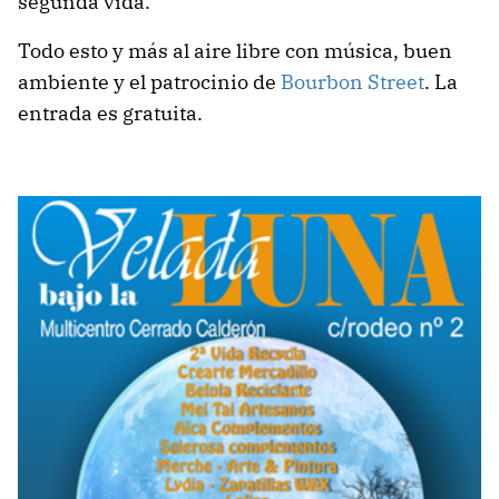
segunda vida.
Todo esto y más al aire libre con música, buen
ambiente y el patrocinio de
Bourbon Street
. La
entrada es gratuita.