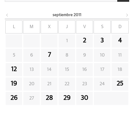
septiembre
2011
L
M
X
J
V
S
D
2
3
4
1
7
5
6
8
9
10
11
12
13
14
15
16
17
18
19
25
20
21
22
23
24
26
28
29
30
27