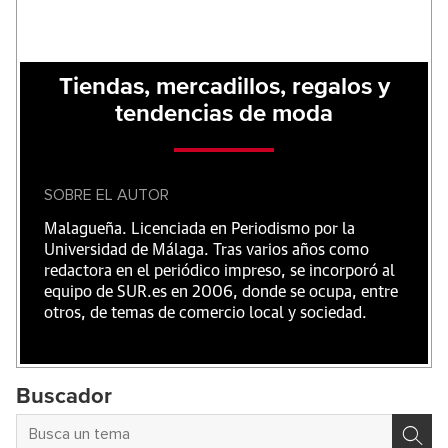
Tiendas, mercadillos, regalos y
tendencias de moda
SOBRE EL AUTOR
Malagueña. Licenciada en Periodismo por la
Universidad de Málaga. Tras varios años como
redactora en el periódico impreso, se incorporó al
equipo de SUR.es en 2006, donde se ocupa, entre
otros, de temas de comercio local y sociedad.
Buscador