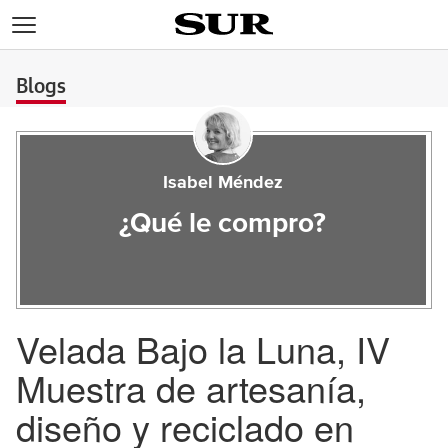
>
Blogs
Isabel Méndez
¿Qué le compro?
Velada Bajo la Luna, IV
Muestra de artesanía,
diseño y reciclado en