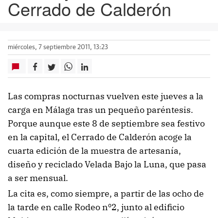
Cerrado de Calderón
miércoles, 7 septiembre 2011, 13:23
Las compras nocturnas vuelven este jueves a la
carga en Málaga tras un pequeño paréntesis.
Porque aunque este 8 de septiembre sea festivo
en la capital, el Cerrado de Calderón acoge la
cuarta edición de la muestra de artesanía,
diseño y reciclado Velada Bajo la Luna, que pasa
a ser mensual.
La cita es, como siempre, a partir de las ocho de
la tarde en calle Rodeo nº2, junto al edificio