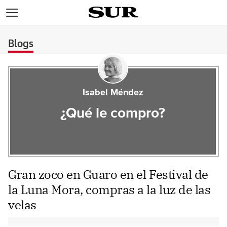
>
Blogs
Isabel Méndez
¿Qué le compro?
Gran zoco en Guaro en el Festival de
la Luna Mora, compras a la luz de las
velas