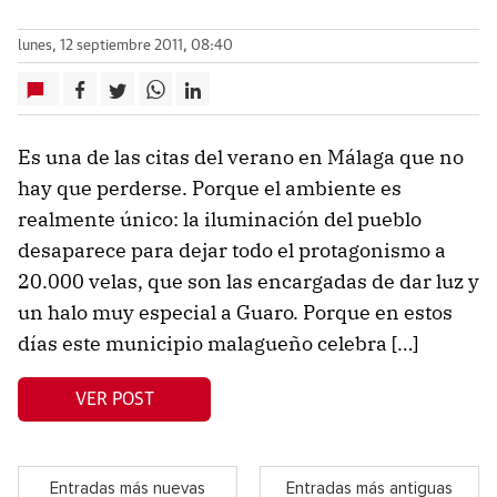
lunes, 12 septiembre 2011, 08:40
Es una de las citas del verano en Málaga que no
hay que perderse. Porque el ambiente es
realmente único: la iluminación del pueblo
desaparece para dejar todo el protagonismo a
20.000 velas, que son las encargadas de dar luz y
un halo muy especial a Guaro. Porque en estos
días este municipio malagueño celebra […]
VER POST
Entradas más nuevas
Entradas más antiguas