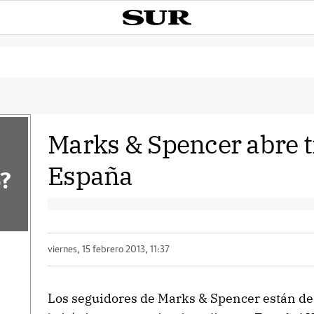
Marks & Spencer abre t
España
?
viernes, 15 febrero 2013, 11:37
Los seguidores de Marks & Spencer están de