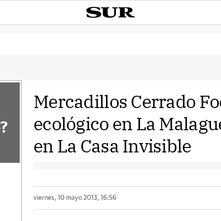
Mercadillos Cerrado Fo
ecológico en La Malague
?
en La Casa Invisible
viernes, 10 mayo 2013, 16:56