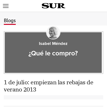
>
Blogs
Isabel Méndez
¿Qué le compro?
1 de julio: empiezan las rebajas de
verano 2013