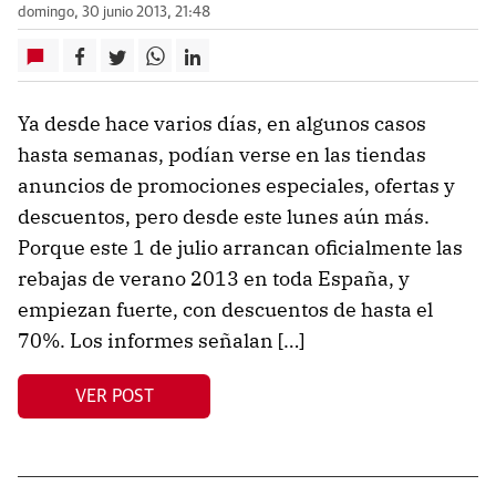
domingo, 30 junio 2013, 21:48
Ya desde hace varios días, en algunos casos
hasta semanas, podían verse en las tiendas
anuncios de promociones especiales, ofertas y
descuentos, pero desde este lunes aún más.
Porque este 1 de julio arrancan oficialmente las
rebajas de verano 2013 en toda España, y
empiezan fuerte, con descuentos de hasta el
70%. Los informes señalan […]
VER POST