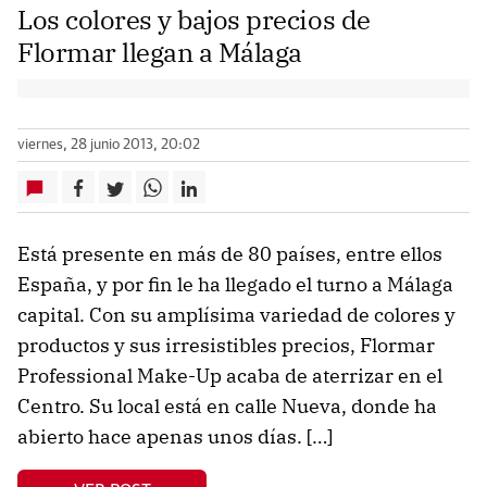
Los colores y bajos precios de
Flormar llegan a Málaga
viernes, 28 junio 2013, 20:02
Está presente en más de 80 países, entre ellos
España, y por fin le ha llegado el turno a Málaga
capital. Con su amplísima variedad de colores y
productos y sus irresistibles precios, Flormar
Professional Make-Up acaba de aterrizar en el
Centro. Su local está en calle Nueva, donde ha
abierto hace apenas unos días. […]