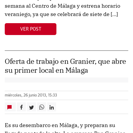
semana al Centro de Málaga y estrena horario
veraniego, ya que se celebrará de siete de […]
VER POST
Oferta de trabajo en Granier, que abre
su primer local en Málaga
miércoles, 26 junio 2013, 15:33
Es su desembarco en Málaga, y preparan su