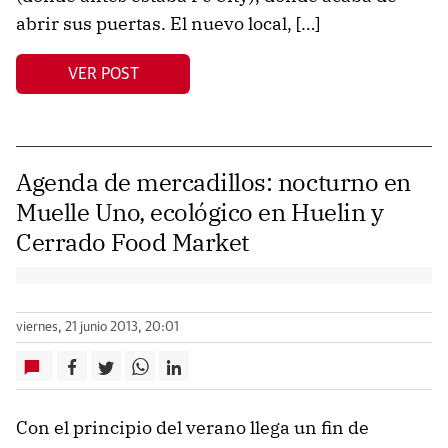
abrir sus puertas. El nuevo local, […]
VER POST
Agenda de mercadillos: nocturno en
Muelle Uno, ecológico en Huelin y
Cerrado Food Market
viernes, 21 junio 2013, 20:01
Con el principio del verano llega un fin de