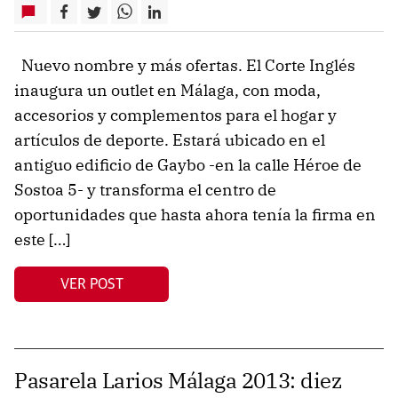
Nuevo nombre y más ofertas. El Corte Inglés
inaugura un outlet en Málaga, con moda,
accesorios y complementos para el hogar y
artículos de deporte. Estará ubicado en el
antiguo edificio de Gaybo -en la calle Héroe de
Sostoa 5- y transforma el centro de
oportunidades que hasta ahora tenía la firma en
este […]
VER POST
Pasarela Larios Málaga 2013: diez