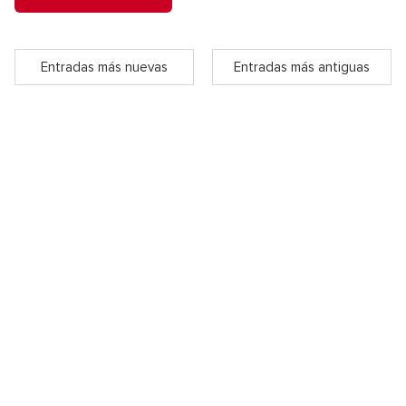
Entradas más nuevas
Entradas más antiguas