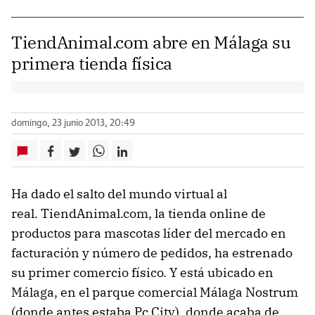
TiendAnimal.com abre en Málaga su
primera tienda física
domingo, 23 junio 2013, 20:49
Ha dado el salto del mundo virtual al
real. TiendAnimal.com, la tienda online de
productos para mascotas líder del mercado en
facturación y número de pedidos, ha estrenado
su primer comercio físico. Y está ubicado en
Málaga, en el parque comercial Málaga Nostrum
(donde antes estaba Pc City), donde acaba de