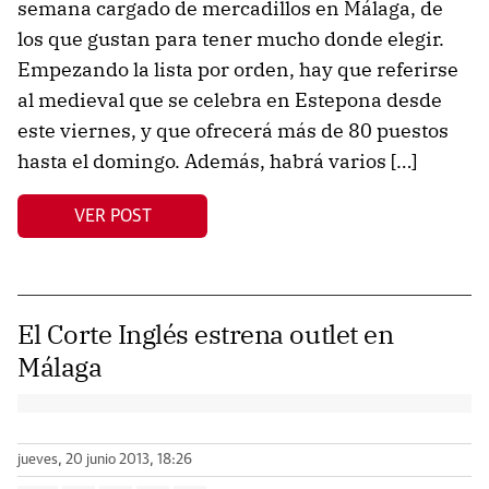
semana cargado de mercadillos en Málaga, de
los que gustan para tener mucho donde elegir.
Empezando la lista por orden, hay que referirse
al medieval que se celebra en Estepona desde
este viernes, y que ofrecerá más de 80 puestos
hasta el domingo. Además, habrá varios […]
VER POST
El Corte Inglés estrena outlet en
Málaga
jueves, 20 junio 2013, 18:26