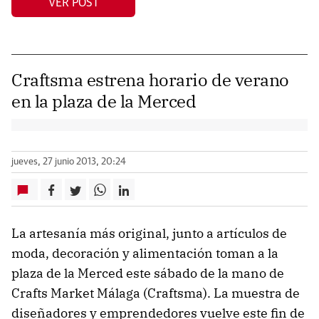
VER POST
Craftsma estrena horario de verano
en la plaza de la Merced
jueves, 27 junio 2013, 20:24
La artesanía más original, junto a artículos de
moda, decoración y alimentación toman a la
plaza de la Merced este sábado de la mano de
Crafts Market Málaga (Craftsma). La muestra de
diseñadores y emprendedores vuelve este fin de