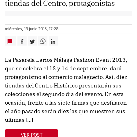
tiendas del Centro, protagonistas
miércoles, 19 junio 2013, 17:28
La Pasarela Larios Málaga Fashion Event 2013,
que se celebra el 13 y 14 de septiembre, dará
protagonismo al comercio malagueño. Así, diez
tiendas del Centro Histórico presentarán sus
colecciones el segundo día del evento. En esta
ocasión, frente a las siete firmas que desfilaron
el año pasado serán diez las que muestren sus
últimas […]
VER POST