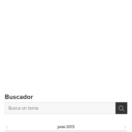
Buscador
junio
2013