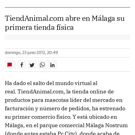
TiendAnimal.com abre en Málaga su
primera tienda física
domingo, 23 junio 2013, 20:49
Ha dado el salto del mundo virtual al
real. TiendAnimal.com, la tienda online de
productos para mascotas líder del mercado en
facturación y número de pedidos, ha estrenado
su primer comercio físico. Y está ubicado en
Málaga, en el parque comercial Málaga Nostrum
(donde antes estaba Pc City), donde acaba de