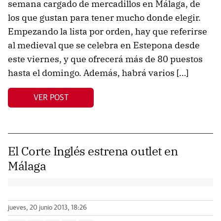
semana cargado de mercadillos en Málaga, de
los que gustan para tener mucho donde elegir.
Empezando la lista por orden, hay que referirse
al medieval que se celebra en Estepona desde
este viernes, y que ofrecerá más de 80 puestos
hasta el domingo. Además, habrá varios […]
VER POST
El Corte Inglés estrena outlet en
Málaga
jueves, 20 junio 2013, 18:26