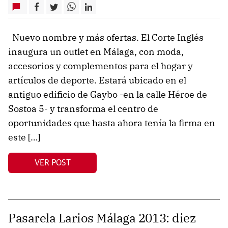
Nuevo nombre y más ofertas. El Corte Inglés
inaugura un outlet en Málaga, con moda,
accesorios y complementos para el hogar y
artículos de deporte. Estará ubicado en el
antiguo edificio de Gaybo -en la calle Héroe de
Sostoa 5- y transforma el centro de
oportunidades que hasta ahora tenía la firma en
este […]
VER POST
Pasarela Larios Málaga 2013: diez