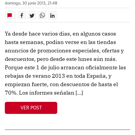
domingo, 30 junio 2013, 21:48
Ya desde hace varios días, en algunos casos
hasta semanas, podían verse en las tiendas
anuncios de promociones especiales, ofertas y
descuentos, pero desde este lunes aún más.
Porque este 1 de julio arrancan oficialmente las
rebajas de verano 2013 en toda España, y
empiezan fuerte, con descuentos de hasta el
70%. Los informes señalan […]
VER POST