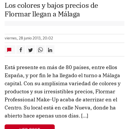
Los colores y bajos precios de
Flormar llegan a Málaga
viernes, 28 junio 2013, 20:02
Está presente en más de 80 países, entre ellos
España, y por fin le ha llegado el turno a Málaga
capital. Con su amplísima variedad de colores y
productos y sus irresistibles precios, Flormar
Professional Make-Up acaba de aterrizar en el
Centro. Su local está en calle Nueva, donde ha
abierto hace apenas unos días. […]