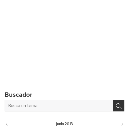
Buscador
junio
2013