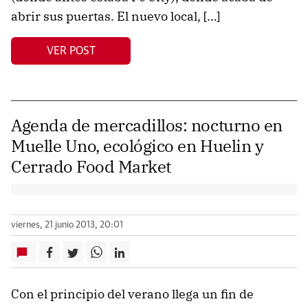
abrir sus puertas. El nuevo local, […]
VER POST
Agenda de mercadillos: nocturno en
Muelle Uno, ecológico en Huelin y
Cerrado Food Market
viernes, 21 junio 2013, 20:01
Con el principio del verano llega un fin de