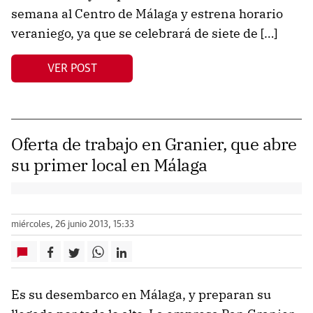
semana al Centro de Málaga y estrena horario
veraniego, ya que se celebrará de siete de […]
VER POST
Oferta de trabajo en Granier, que abre
su primer local en Málaga
miércoles, 26 junio 2013, 15:33
Es su desembarco en Málaga, y preparan su