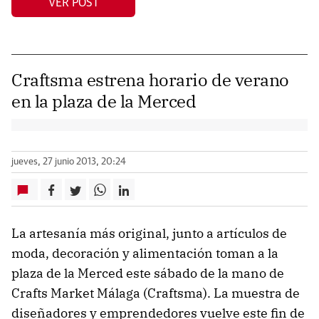
VER POST
Craftsma estrena horario de verano
en la plaza de la Merced
jueves, 27 junio 2013, 20:24
La artesanía más original, junto a artículos de
moda, decoración y alimentación toman a la
plaza de la Merced este sábado de la mano de
Crafts Market Málaga (Craftsma). La muestra de
diseñadores y emprendedores vuelve este fin de