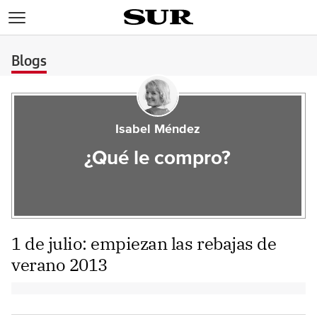
>
Blogs
Isabel Méndez
¿Qué le compro?
1 de julio: empiezan las rebajas de
verano 2013