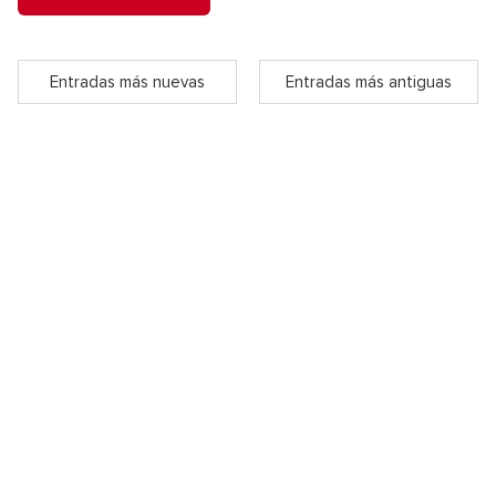
Entradas más nuevas
Entradas más antiguas