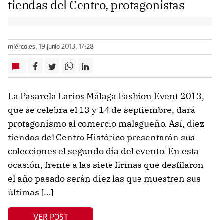
tiendas del Centro, protagonistas
miércoles, 19 junio 2013, 17:28
La Pasarela Larios Málaga Fashion Event 2013,
que se celebra el 13 y 14 de septiembre, dará
protagonismo al comercio malagueño. Así, diez
tiendas del Centro Histórico presentarán sus
colecciones el segundo día del evento. En esta
ocasión, frente a las siete firmas que desfilaron
el año pasado serán diez las que muestren sus
últimas […]
VER POST