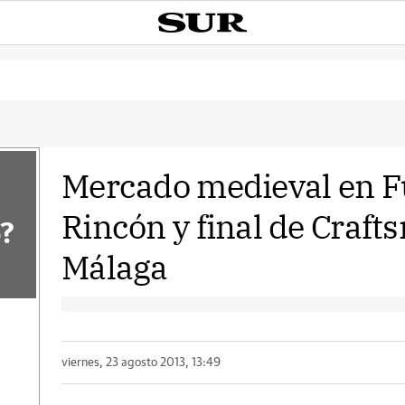
Mercado medieval en F
Rincón y final de Craft
?
Málaga
viernes, 23 agosto 2013, 13:49