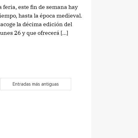
 feria, este fin de semana hay
tiempo, hasta la época medieval.
, acoge la décima edición del
unes 26 y que ofrecerá […]
Entradas más antiguas