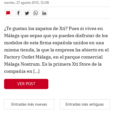
martes, 27 agosto 2013, 12:08
¿Te gustan los zapatos de Xti? Pues si vives en
Málaga que sepas que ya puedes disfrutar de los
modelos de esta firma española unidos en una
misma tienda, la que la empresa ha abierto en el
Factory Outlet Málaga, en el parque comercial
Málaga Nostrum. Es la primera Xti Store de la
compañía en […]
VER POST
Entradas más nuevas
Entradas más antiguas