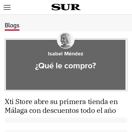
>
Blogs
Isabel Méndez
¿Qué le compro?
Xti Store abre su primera tienda en
Málaga con descuentos todo el año