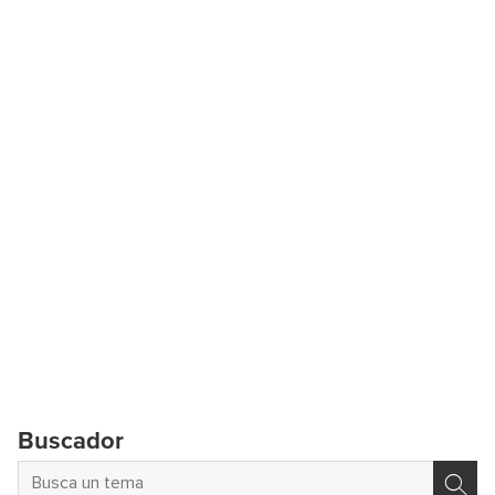
Buscador