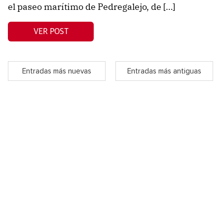
el paseo marítimo de Pedregalejo, de […]
VER POST
Entradas más nuevas
Entradas más antiguas