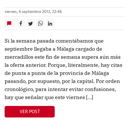
viernes, 6 septiembre 2013, 22:46
Si la semana pasada comentábamos que
septiembre llegaba a Málaga cargado de
mercadillos este fin de semana supera aún más
la oferta anterior. Porque, literalmente, hay citas
de punta a punta de la provincia de Málaga
pasando, por supuesto, por la capital. Por orden
cronológico, para intentar evitar confusiones,
hay que señalar que este viernes […]
VER POST