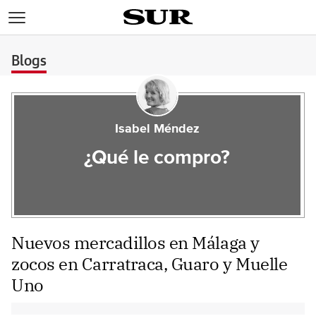
>
Blogs
Isabel Méndez
¿Qué le compro?
Nuevos mercadillos en Málaga y
zocos en Carratraca, Guaro y Muelle
Uno