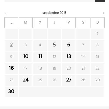
septiembre
2013
L
M
X
J
V
S
D
1
2
5
6
3
4
7
8
10
11
13
9
12
14
15
16
17
18
19
20
21
22
24
27
23
25
26
28
29
30