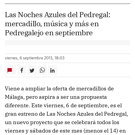
Las Noches Azules del Pedregal:
mercadillo, música y más en
Pedregalejo en septiembre
viernes, 6 septiembre 2013, 18:03
Viene a ampliar la oferta de mercadillos de
Málaga, pero aspira a ser una propuesta
diferente. Este viernes, 6 de septiembre, es el
gran estreno de Las Noches Azules del Pedregal,
un nuevo proyecto que se celebrará todos los
viernes y sábados de este mes (menos el 14) en