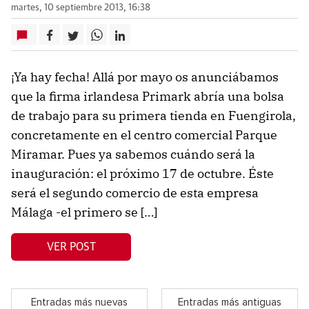
martes, 10 septiembre 2013, 16:38
¡Ya hay fecha! Allá por mayo os anunciábamos
que la firma irlandesa Primark abría una bolsa
de trabajo para su primera tienda en Fuengirola,
concretamente en el centro comercial Parque
Miramar. Pues ya sabemos cuándo será la
inauguración: el próximo 17 de octubre. Éste
será el segundo comercio de esta empresa
Málaga -el primero se […]
VER POST
Entradas más nuevas
Entradas más antiguas