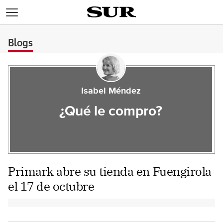
>
Blogs
Isabel Méndez
¿Qué le compro?
Primark abre su tienda en Fuengirola
el 17 de octubre