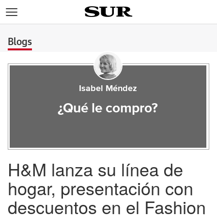
>
Blogs
Isabel Méndez
¿Qué le compro?
H&M lanza su línea de
hogar, presentación con
descuentos en el Fashion