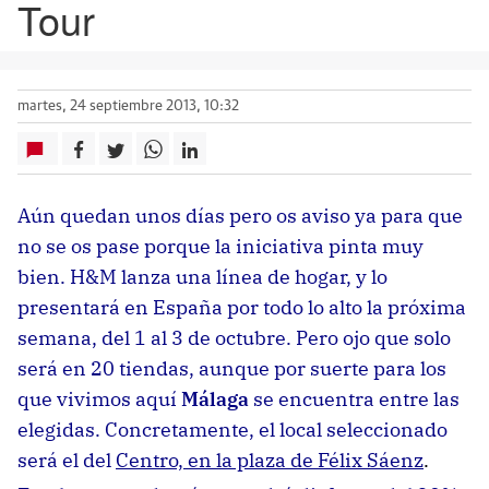
Tour
martes, 24 septiembre 2013, 10:32
Aún quedan unos días pero os aviso ya para que
no se os pase porque la iniciativa pinta muy
bien. H&M lanza una línea de hogar, y lo
presentará en España por todo lo alto la próxima
semana, del 1 al 3 de octubre. Pero ojo que solo
será en 20 tiendas, aunque por suerte para los
que vivimos aquí
Málaga
se encuentra entre las
elegidas. Concretamente, el local seleccionado
será el del
Centro, en la plaza de Félix Sáenz
.