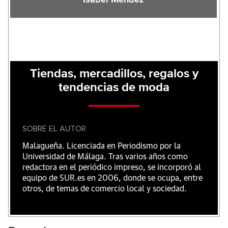
Tiendas, mercadillos, regalos y
tendencias de moda
SOBRE EL AUTOR
Malagueña. Licenciada en Periodismo por la
Universidad de Málaga. Tras varios años como
redactora en el periódico impreso, se incorporó al
equipo de SUR.es en 2006, donde se ocupa, entre
otros, de temas de comercio local y sociedad.