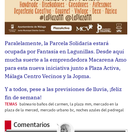
Paralelamente, la Parcela Solidaria estará
ocupada por Fantasía en Lagunillas. Desde aquí
mucha suerte a la emprendedora Macarena Amo
para esta nueva iniciativa junto a Plaza Activa,
Málaga Centro Vecinos y la Jopma.
Y a todos, pese a las previsiones de lluvia, ¡feliz
fin de semana!
TEMAS
balneario baños del carmen
,
la plaza mm
,
mercado en la
plaza de la merced
,
mercado urbano bc
,
noches azules del pedregal
Comentarios