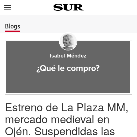
>
Blogs
Isabel Méndez
¿Qué le compro?
Estreno de La Plaza MM,
mercado medieval en
Ojén. Suspendidas las