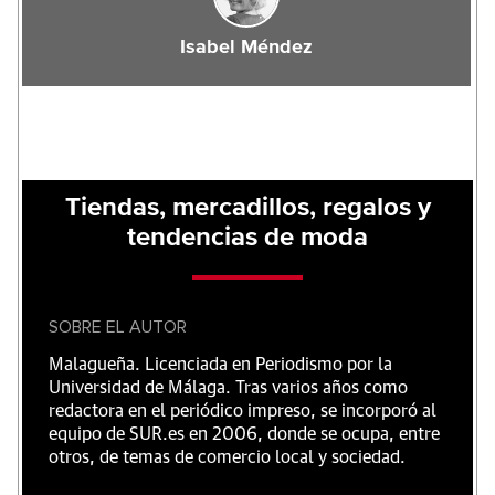
Isabel Méndez
Tiendas, mercadillos, regalos y
tendencias de moda
SOBRE EL AUTOR
Malagueña. Licenciada en Periodismo por la
Universidad de Málaga. Tras varios años como
redactora en el periódico impreso, se incorporó al
equipo de SUR.es en 2006, donde se ocupa, entre
otros, de temas de comercio local y sociedad.