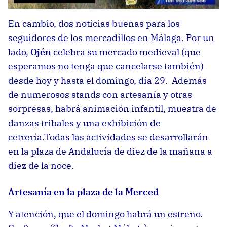
En cambio, dos noticias buenas para los
seguidores de los mercadillos en Málaga. Por un
lado,
Ojén
celebra su mercado medieval (que
esperamos no tenga que cancelarse también)
desde hoy y hasta el domingo, día 29. Además
de numerosos stands con artesanía y otras
sorpresas, habrá animación infantil, muestra de
danzas tribales y una exhibición de
cetrería.Todas las actividades se desarrollarán
en la plaza de Andalucía de diez de la mañana a
diez de la noce.
Artesanía en la plaza de la Merced
Y atención, que el domingo habrá un estreno.