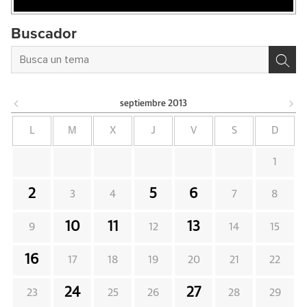
Buscador
septiembre
2013
L
M
X
J
V
S
D
1
2
5
6
3
4
7
8
10
11
13
9
12
14
15
16
17
18
19
20
21
22
24
27
23
25
26
28
29