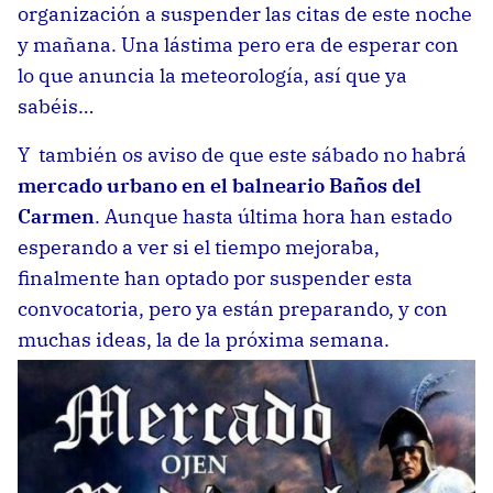
organización a suspender las citas de este noche
y mañana. Una lástima pero era de esperar con
lo que anuncia la meteorología, así que ya
sabéis…
Y también os aviso de que este sábado no habrá
mercado urbano en el balneario Baños del
Carmen
. Aunque hasta última hora han estado
esperando a ver si el tiempo mejoraba,
finalmente han optado por suspender esta
convocatoria, pero ya están preparando, y con
muchas ideas, la de la próxima semana.