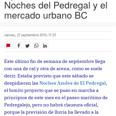
Noches del Pedregal y el
mercado urbano BC
viernes, 27 septiembre 2013, 17:37
Este último fin de semana de septiembre llega
con una de cal y otra de arena, como se suele
decir. Estaba previsto que este sábado se
despidieran las
Noches Azules de El Pedregal
,
el bonito proyecto que se puso en marcha a
principios de este mes en el paseo marítimo de
Pedregalejo, pero no habrá clausura oficial,
porque la previsión de lluvia ha llevado a la