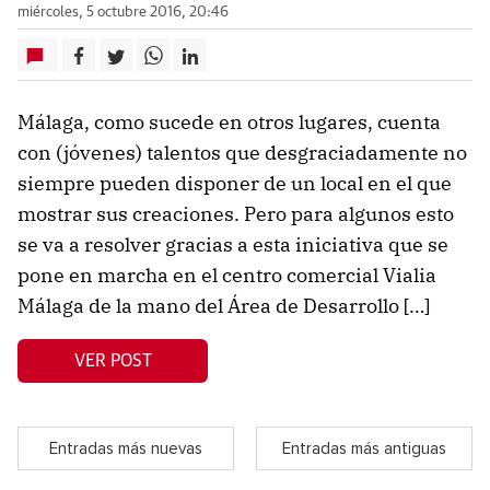
miércoles, 5 octubre 2016, 20:46
Málaga, como sucede en otros lugares, cuenta
con (jóvenes) talentos que desgraciadamente no
siempre pueden disponer de un local en el que
mostrar sus creaciones. Pero para algunos esto
se va a resolver gracias a esta iniciativa que se
pone en marcha en el centro comercial Vialia
Málaga de la mano del Área de Desarrollo […]
VER POST
Entradas más nuevas
Entradas más antiguas