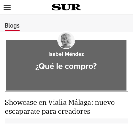
>
Blogs
Isabel Méndez
¿Qué le compro?
Showcase en Vialia Málaga: nuevo
escaparate para creadores