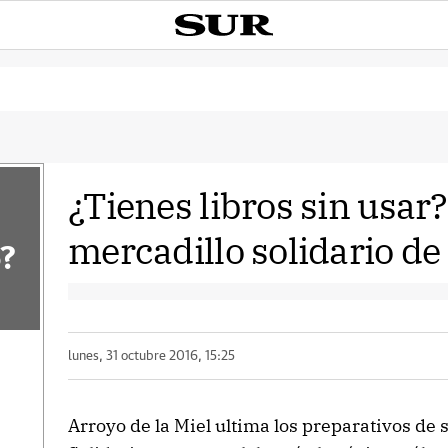
¿Tienes libros sin usar
mercadillo solidario de
?
lunes, 31 octubre 2016, 15:25
Arroyo de la Miel ultima los preparativos de 