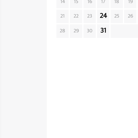
14
15
16
17
18
19
24
21
22
23
25
26
31
28
29
30