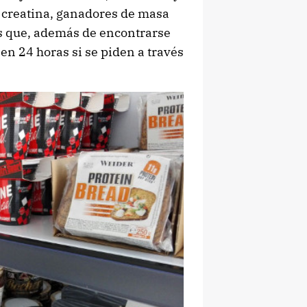
, creatina, ganadores de masa
s que, además de encontrarse
 en 24 horas si se piden a través