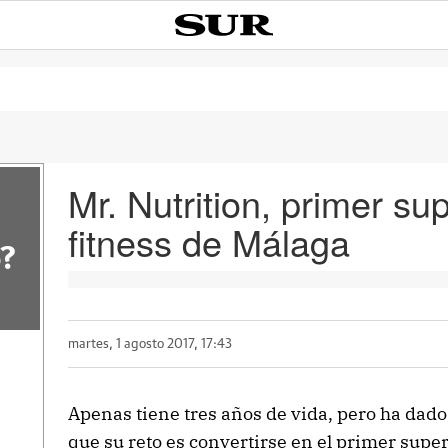
Mr. Nutrition, primer s
fitness de Málaga
?
martes, 1 agosto 2017, 17:43
Apenas tiene tres años de vida, pero ha dado
que su reto es convertirse en el primer supe