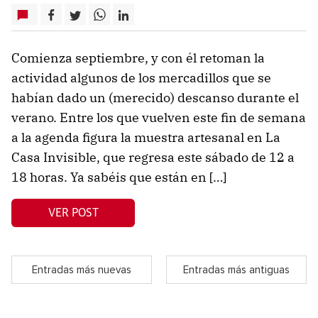
Comienza septiembre, y con él retoman la
actividad algunos de los mercadillos que se
habían dado un (merecido) descanso durante el
verano. Entre los que vuelven este fin de semana
a la agenda figura la muestra artesanal en La
Casa Invisible, que regresa este sábado de 12 a
18 horas. Ya sabéis que están en […]
VER POST
Entradas más nuevas
Entradas más antiguas