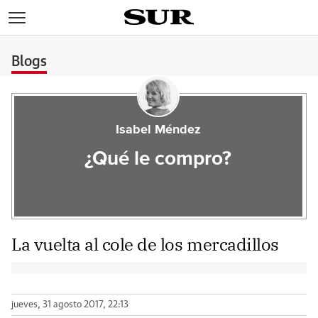
>
Blogs
Isabel Méndez
¿Qué le compro?
La vuelta al cole de los mercadillos
jueves, 31 agosto 2017, 22:13