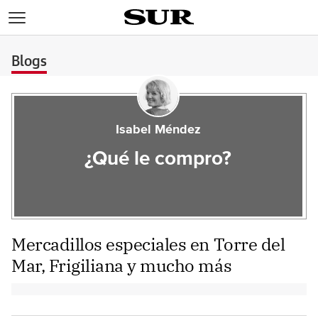
>
Blogs
Isabel Méndez
¿Qué le compro?
Mercadillos especiales en Torre del
Mar, Frigiliana y mucho más