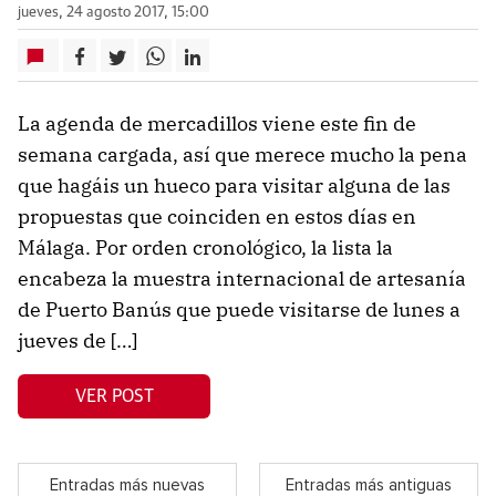
jueves, 24 agosto 2017, 15:00
La agenda de mercadillos viene este fin de
semana cargada, así que merece mucho la pena
que hagáis un hueco para visitar alguna de las
propuestas que coinciden en estos días en
Málaga. Por orden cronológico, la lista la
encabeza la muestra internacional de artesanía
de Puerto Banús que puede visitarse de lunes a
jueves de […]
VER POST
Entradas más nuevas
Entradas más antiguas