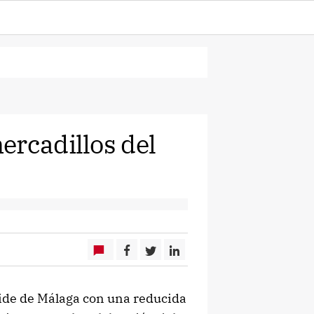
ercadillos del
pide de Málaga con una reducida