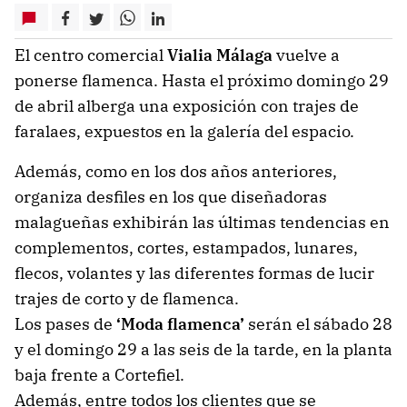
El centro comercial
Vialia Málaga
vuelve a
ponerse flamenca. Hasta el próximo domingo 29
de abril alberga una exposición con trajes de
faralaes, expuestos en la galería del espacio.
Además, como en los dos años anteriores,
organiza desfiles en los que diseñadoras
malagueñas exhibirán las últimas tendencias en
complementos, cortes, estampados, lunares,
flecos, volantes y las diferentes formas de lucir
trajes de corto y de flamenca.
Los pases de
‘Moda flamenca’
serán el sábado 28
y el domingo 29 a las seis de la tarde, en la planta
baja frente a Cortefiel.
Además, entre todos los clientes que se