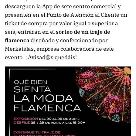
descarguen la App de sete centro comercial y
presenten en el Punto de Atención al Cliente un
ticket de compra por valor igual o superior a
seis, entrarán en el
sorteo de un traje de
flamenca
diseñado y confeccionado por
Merkatelas, empresa colaboradora de este
evento. ¡Avisad@s quedáis!