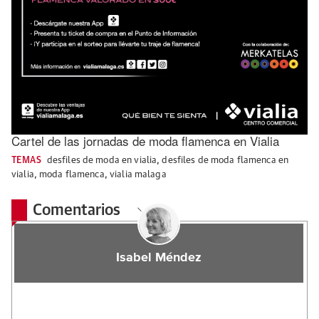
Cartel de las jornadas de moda flamenca en Vialia
TEMAS
desfiles de moda en vialia
,
desfiles de moda flamenca en
vialia
,
moda flamenca
,
vialia malaga
Comentarios
Isabel Méndez