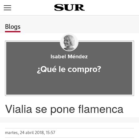
>
Blogs
Isabel Méndez
¿Qué le compro?
Vialia se pone flamenca
martes, 24 abril 2018, 15:57