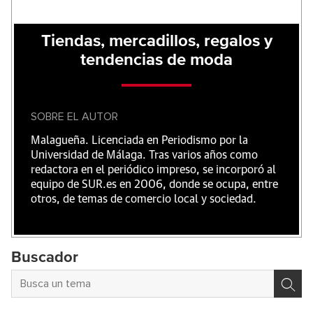
Tiendas, mercadillos, regalos y
tendencias de moda
SOBRE EL AUTOR
Malagueña. Licenciada en Periodismo por la
Universidad de Málaga. Tras varios años como
redactora en el periódico impreso, se incorporó al
equipo de SUR.es en 2006, donde se ocupa, entre
otros, de temas de comercio local y sociedad.
Buscador