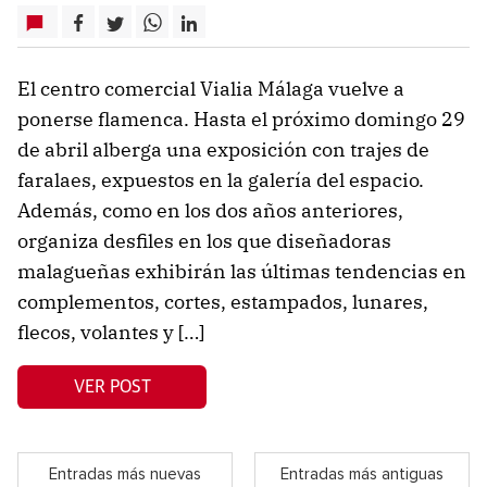
El centro comercial Vialia Málaga vuelve a
ponerse flamenca. Hasta el próximo domingo 29
de abril alberga una exposición con trajes de
faralaes, expuestos en la galería del espacio.
Además, como en los dos años anteriores,
organiza desfiles en los que diseñadoras
malagueñas exhibirán las últimas tendencias en
complementos, cortes, estampados, lunares,
flecos, volantes y […]
VER POST
Entradas más nuevas
Entradas más antiguas