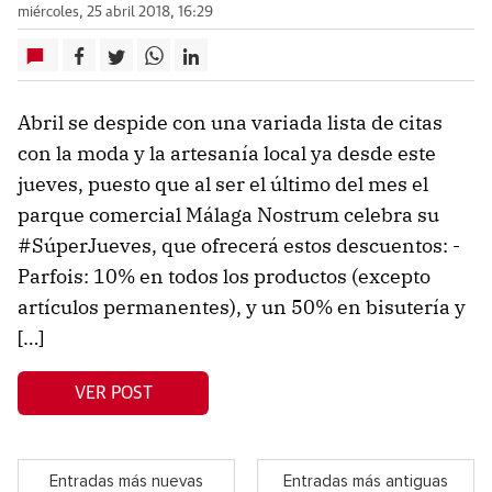
miércoles, 25 abril 2018, 16:29
Abril se despide con una variada lista de citas
con la moda y la artesanía local ya desde este
jueves, puesto que al ser el último del mes el
parque comercial Málaga Nostrum celebra su
#SúperJueves, que ofrecerá estos descuentos: -
Parfois: 10% en todos los productos (excepto
artículos permanentes), y un 50% en bisutería y
[…]
VER POST
Entradas más nuevas
Entradas más antiguas