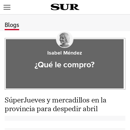
>
Blogs
Isabel Méndez
¿Qué le compro?
SúperJueves y mercadillos en la
provincia para despedir abril