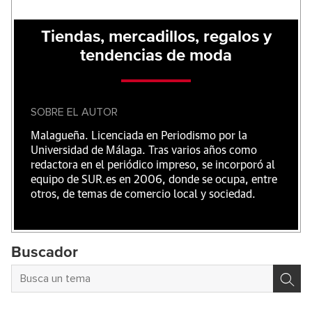
Tiendas, mercadillos, regalos y
tendencias de moda
SOBRE EL AUTOR
Malagueña. Licenciada en Periodismo por la
Universidad de Málaga. Tras varios años como
redactora en el periódico impreso, se incorporó al
equipo de SUR.es en 2006, donde se ocupa, entre
otros, de temas de comercio local y sociedad.
Buscador