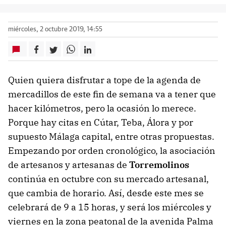
miércoles, 2 octubre 2019, 14:55
Quien quiera disfrutar a tope de la agenda de
mercadillos de este fin de semana va a tener que
hacer kilómetros, pero la ocasión lo merece.
Porque hay citas en Cútar, Teba, Álora y por
supuesto Málaga capital, entre otras propuestas.
Empezando por orden cronológico, la asociación
de artesanos y artesanas de
Torremolinos
continúa en octubre con su mercado artesanal,
que cambia de horario. Así, desde este mes se
celebrará de 9 a 15 horas, y será los miércoles y
viernes en la zona peatonal de la avenida Palma