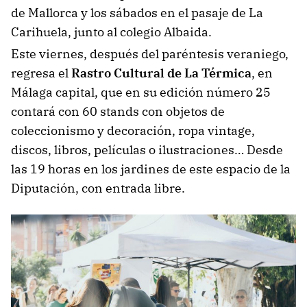
de Mallorca y los sábados en el pasaje de La
Carihuela, junto al colegio Albaida.
Este viernes, después del paréntesis veraniego,
regresa el
Rastro Cultural de La Térmica
, en
Málaga capital, que en su edición número 25
contará con 60 stands con objetos de
coleccionismo y decoración, ropa vintage,
discos, libros, películas o ilustraciones… Desde
las 19 horas en los jardines de este espacio de la
Diputación, con entrada libre.