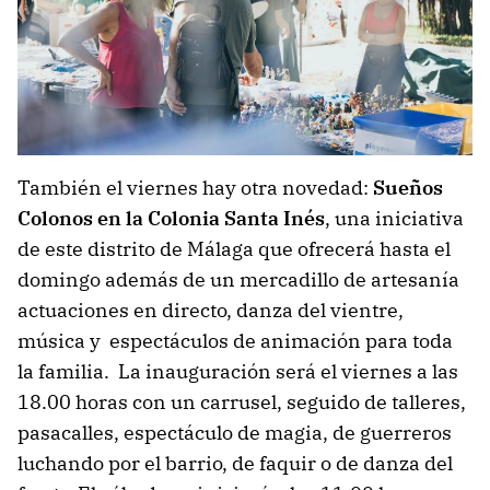
También el viernes hay otra novedad:
Sueños
Colonos en la Colonia Santa Inés
, una iniciativa
de este distrito de Málaga que ofrecerá hasta el
domingo además de un mercadillo de artesanía
actuaciones en directo, danza del vientre,
música y espectáculos de animación para toda
la familia. La inauguración será el viernes a las
18.00 horas con un carrusel, seguido de talleres,
pasacalles, espectáculo de magia, de guerreros
luchando por el barrio, de faquir o de danza del