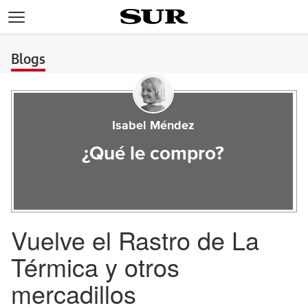
>
Blogs
Isabel Méndez
¿Qué le compro?
Vuelve el Rastro de La
Térmica y otros
mercadillos