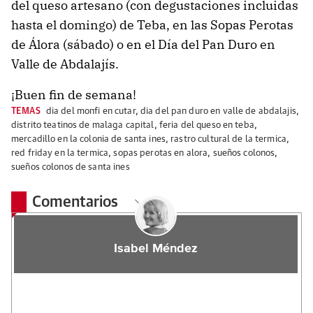
del queso artesano (con degustaciones incluidas
hasta el domingo) de Teba, en las Sopas Perotas
de Álora (sábado) o en el Día del Pan Duro en
Valle de Abdalajís.
¡Buen fin de semana!
TEMAS
dia del monfi en cutar
,
dia del pan duro en valle de abdalajis
,
distrito teatinos de malaga capital
,
feria del queso en teba
,
mercadillo en la colonia de santa ines
,
rastro cultural de la termica
,
red friday en la termica
,
sopas perotas en alora
,
sueños colonos
,
sueños colonos de santa ines
Comentarios
Isabel Méndez