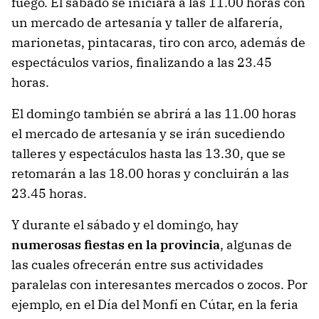
fuego. El sábado se iniciará a las 11.00 horas con
un mercado de artesanía y taller de alfarería,
marionetas, pintacaras, tiro con arco, además de
espectáculos varios, finalizando a las 23.45
horas.
El domingo también se abrirá a las 11.00 horas
el mercado de artesanía y se irán sucediendo
talleres y espectáculos hasta las 13.30, que se
retomarán a las 18.00 horas y concluirán a las
23.45 horas.
Y durante el sábado y el domingo, hay
numerosas fiestas en la provincia
, algunas de
las cuales ofrecerán entre sus actividades
paralelas con interesantes mercados o zocos. Por
ejemplo, en el Día del Monfí en Cútar, en la feria