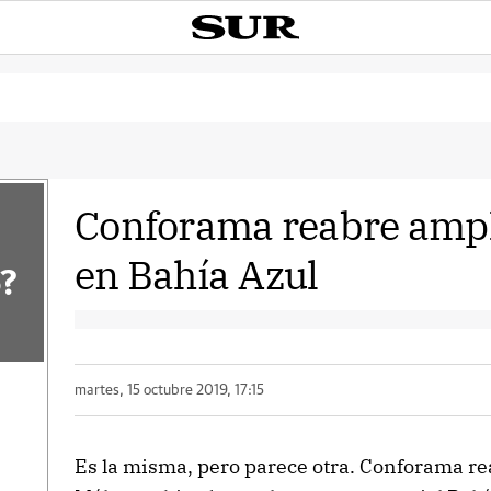
Conforama reabre ampl
en Bahía Azul
?
martes, 15 octubre 2019, 17:15
Es la misma, pero parece otra. Conforama re