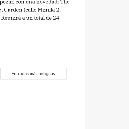
pezar, con una novedad: The
 Garden (calle Minilla 2,
 Reunirá a un total de 24
Entradas más antiguas