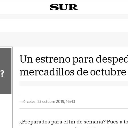
Un estreno para desped
mercadillos de octubre
?
miércoles, 23 octubre 2019, 16:43
¿Preparados para el fin de semana? Pues a t