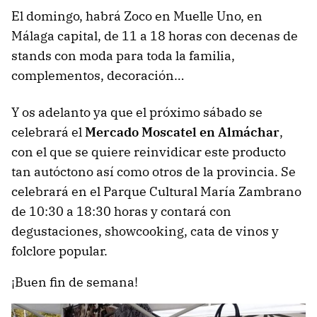
El domingo, habrá Zoco en Muelle Uno, en
Málaga capital, de 11 a 18 horas con decenas de
stands con moda para toda la familia,
complementos, decoración…
Y os adelanto ya que el próximo sábado se
celebrará el
Mercado Moscatel en Almáchar
,
con el que se quiere reinvidicar este producto
tan autóctono así como otros de la provincia. Se
celebrará en el Parque Cultural María Zambrano
de 10:30 a 18:30 horas y contará con
degustaciones, showcooking, cata de vinos y
folclore popular.
¡Buen fin de semana!