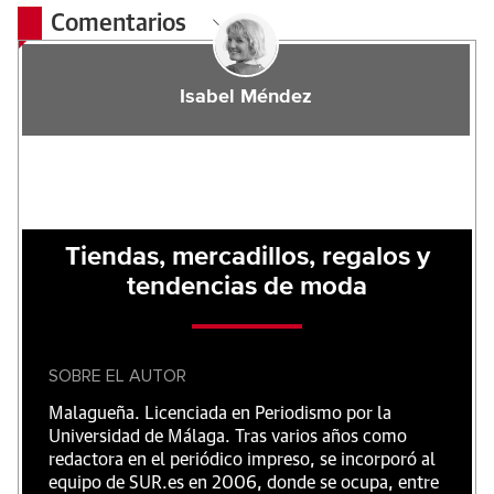
Comentarios
Isabel Méndez
Tiendas, mercadillos, regalos y
tendencias de moda
SOBRE EL AUTOR
Malagueña. Licenciada en Periodismo por la
Universidad de Málaga. Tras varios años como
redactora en el periódico impreso, se incorporó al
equipo de SUR.es en 2006, donde se ocupa, entre