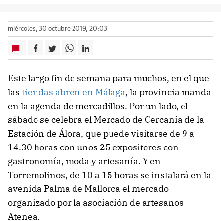
miércoles, 30 octubre 2019, 20:03
Este largo fin de semana para muchos, en el que
las
tiendas abren en Málaga
, la provincia manda
en la agenda de mercadillos. Por un lado, el
sábado se celebra el Mercado de Cercanía de la
Estación de Álora, que puede visitarse de 9 a
14.30 horas con unos 25 expositores con
gastronomía, moda y artesanía. Y en
Torremolinos, de 10 a 15 horas se instalará en la
avenida Palma de Mallorca el mercado
organizado por la asociación de artesanos
Atenea.