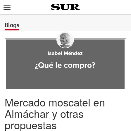
>
Blogs
Isabel Méndez
¿Qué le compro?
Mercado moscatel en
Almáchar y otras
propuestas