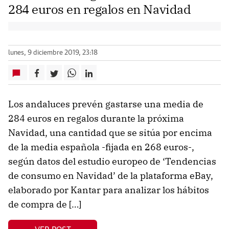
284 euros en regalos en Navidad
lunes, 9 diciembre 2019, 23:18
Los andaluces prevén gastarse una media de
284 euros en regalos durante la próxima
Navidad, una cantidad que se sitúa por encima
de la media española -fijada en 268 euros-,
según datos del estudio europeo de ‘Tendencias
de consumo en Navidad’ de la plataforma eBay,
elaborado por Kantar para analizar los hábitos
de compra de […]