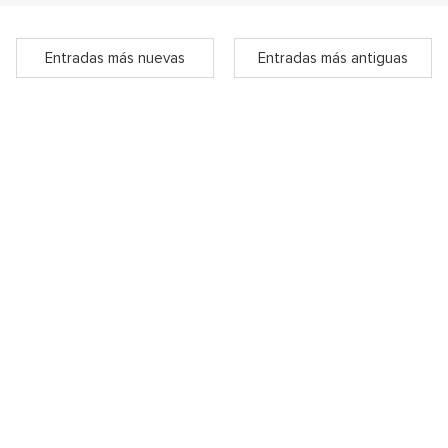
Entradas más nuevas
Entradas más antiguas