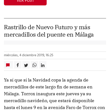
VER POST
Rastrillo de Nuevo Futuro y más
mercadillos del puente en Málaga
miércoles, 4 diciembre 2019, 16:25
Ya sí que sí la Navidad copa la agenda de
mercadillos de este largo fin de semana en
Málaga. Torrox inaugura este jueves ya su
mercadillo navideño, que estará disponible
hasta el lunes 9 en la avenida Faro de Torrox con