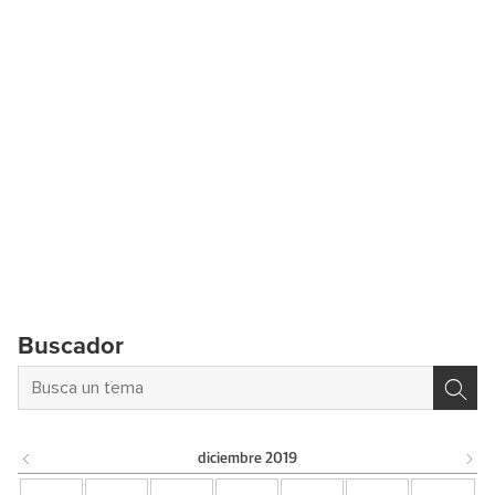
Buscador
diciembre
2019