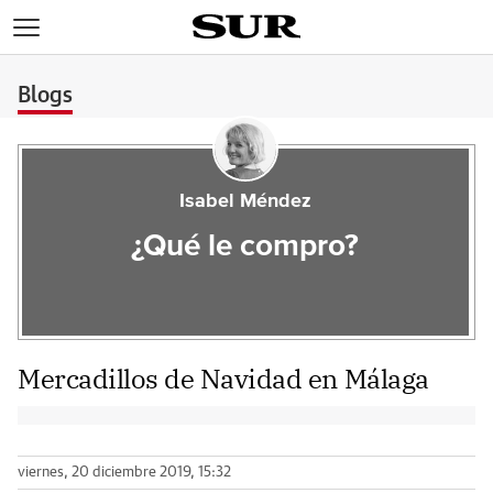
>
Blogs
Isabel Méndez
¿Qué le compro?
Mercadillos de Navidad en Málaga
viernes, 20 diciembre 2019, 15:32