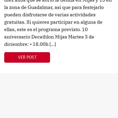
la zona de Guadalmar, así que para festejarlo
pueden disfrutarse de varias actividades
gratuitas. Si quieres participar en alguna de
ellas, este es el programa previsto. 10
aniversario Decathlon Mijas Martes 3 de
diciembre: • 18.00h […]
VER POST