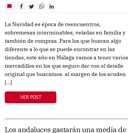
La Navidad es época de reencuentros,
sobremesas interminables, veladas en familia y
también de compras. Para los que buscan algo
diferente a lo que se puede encontrar en las
tiendas, este año en Málaga vamos a tener varios
mercadillos en los que seguro dar con el detalle
original que buscamos. al margen de los acuden
[…]
VER POST
Los andaluces gastarán una media de