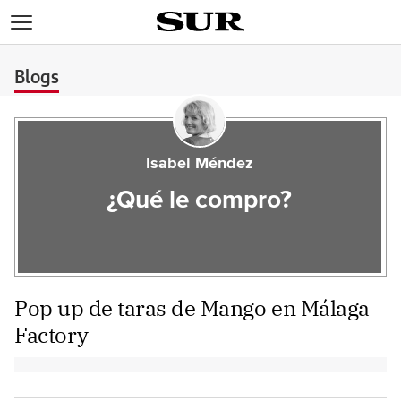
>
Blogs
Isabel Méndez
¿Qué le compro?
Pop up de taras de Mango en Málaga
Factory