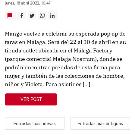
lunes, 18 abril 2022, 16:41
Mango vuelve a celebrar su esperada pop up de
taras en Málaga. Será del 22 al 30 de abril en su
tienda outlet ubicada en el Málaga Factory
(parque comercial Málaga Nostrum), donde se
podrán encontrar prendas de esta firma para
mujer y también de las colecciones de hombre,
niños y Violeta. Para asistir es […]
VER POST
Entradas más nuevas
Entradas más antiguas