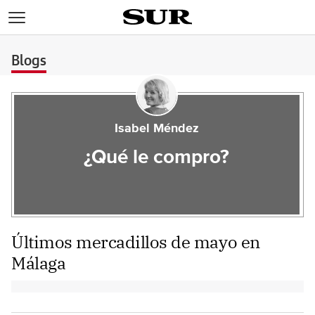
>
Blogs
Isabel Méndez
¿Qué le compro?
Últimos mercadillos de mayo en
Málaga