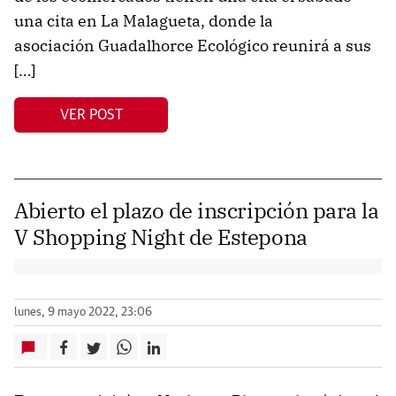
una cita en La Malagueta, donde la
asociación Guadalhorce Ecológico reunirá a sus
[…]
VER POST
Abierto el plazo de inscripción para la
V Shopping Night de Estepona
lunes, 9 mayo 2022, 23:06