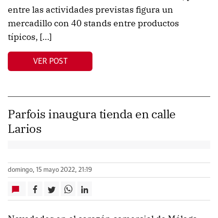
entre las actividades previstas figura un
mercadillo con 40 stands entre productos
típicos, […]
VER POST
Parfois inaugura tienda en calle
Larios
domingo, 15 mayo 2022, 21:19