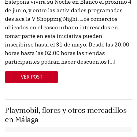
Estepona vivirá su Noche en Blanco el próximo 4
de junio, y entre las actividades programadas
destaca la V Shopping Night. Los comercios
ubicados en el casco urbano interesados en
tomar parte en esta iniciativa pueden
inscribirse hasta el 31 de mayo. Desde las 20.00
horas hasta las 02.00 horas las tiendas
participantes podrán hacer descuentos […]
VER POST
Playmobil, flores y otros mercadillos
en Málaga