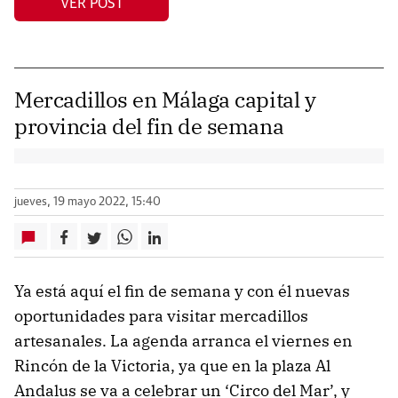
VER POST
Mercadillos en Málaga capital y
provincia del fin de semana
jueves, 19 mayo 2022, 15:40
Ya está aquí el fin de semana y con él nuevas
oportunidades para visitar mercadillos
artesanales. La agenda arranca el viernes en
Rincón de la Victoria, ya que en la plaza Al
Andalus se va a celebrar un ‘Circo del Mar’, y