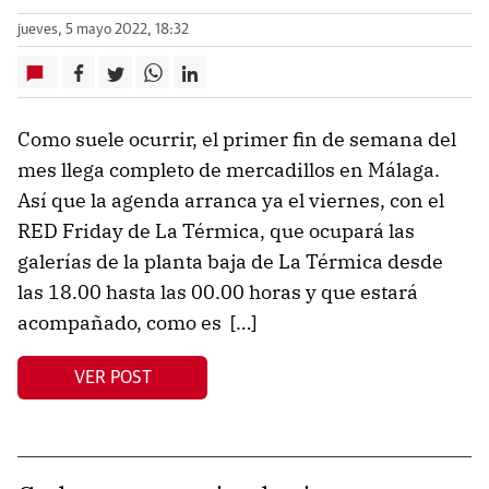
jueves, 5 mayo 2022, 18:32
Como suele ocurrir, el primer fin de semana del
mes llega completo de mercadillos en Málaga.
Así que la agenda arranca ya el viernes, con el
RED Friday de La Térmica, que ocupará las
galerías de la planta baja de La Térmica desde
las 18.00 hasta las 00.00 horas y que estará
acompañado, como es […]
VER POST