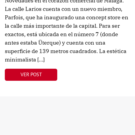
Novedades en el corazón comercial de Málaga.
La calle Larios cuenta con un nuevo miembro,
Parfois, que ha inaugurado una concept store en
la calle más importante de la capital. Para ser
exactos, está ubicada en el número 7 (donde
antes estaba Üterque) y cuenta con una
superficie de 139 metros cuadrados. La estética
minimalista […]
VER POST