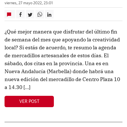
viernes, 27 mayo 2022, 23:01
¿Qué mejor manera que disfrutar del último fin
de semana del mes que apoyando la creatividad
local? Si estás de acuerdo, te resumo la agenda
de mercadillos artesanales de estos días. El
sábado, dos citas en la provincia. Una es en
Nueva Andalucía (Marbella) donde habrá una
nueva edición del mercadillo de Centro Plaza 10
a 14.30 […]
VER POST