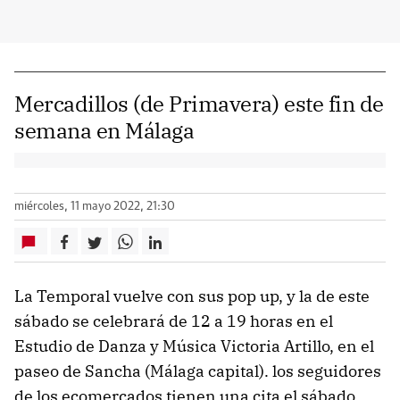
Mercadillos (de Primavera) este fin de
semana en Málaga
miércoles, 11 mayo 2022, 21:30
La Temporal vuelve con sus pop up, y la de este
sábado se celebrará de 12 a 19 horas en el
Estudio de Danza y Música Victoria Artillo, en el
paseo de Sancha (Málaga capital). los seguidores
de los ecomercados tienen una cita el sábado