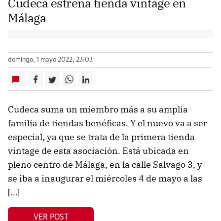
Cudeca estrena tienda vintage en
Málaga
domingo, 1 mayo 2022, 23:03
Cudeca suma un miembro más a su amplia
familia de tiendas benéficas. Y el nuevo va a ser
especial, ya que se trata de la primera tienda
vintage de esta asociación. Está ubicada en
pleno centro de Málaga, en la calle Salvago 3, y
se iba a inaugurar el miércoles 4 de mayo a las
[…]
VER POST