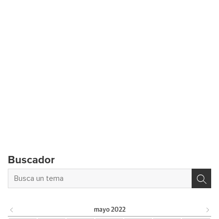
Buscador
mayo
2022