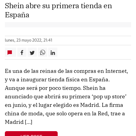
Shein abre su primera tienda en
España
lunes, 23 mayo 2022, 21:41
Es una de las reinas de las compras en Internet,
y va a inaugurar tienda física en España.
Aunque será por poco tiempo. Shein ha
anunciado que abrirá su primera ‘pop up store’
en junio, y el lugar elegido es Madrid. La firma
china de moda, que solo opera en la Red, trae a
Madrid […]