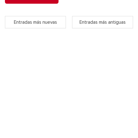
Entradas más nuevas
Entradas más antiguas