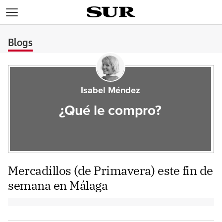
>
Blogs
Isabel Méndez
¿Qué le compro?
Mercadillos (de Primavera) este fin de
semana en Málaga