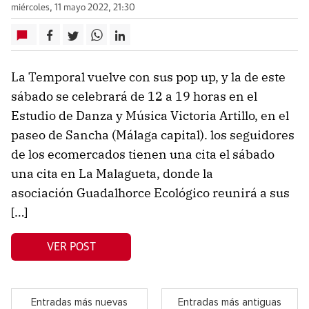
miércoles, 11 mayo 2022, 21:30
La Temporal vuelve con sus pop up, y la de este
sábado se celebrará de 12 a 19 horas en el
Estudio de Danza y Música Victoria Artillo, en el
paseo de Sancha (Málaga capital). los seguidores
de los ecomercados tienen una cita el sábado
una cita en La Malagueta, donde la
asociación Guadalhorce Ecológico reunirá a sus
[…]
VER POST
Entradas más nuevas
Entradas más antiguas