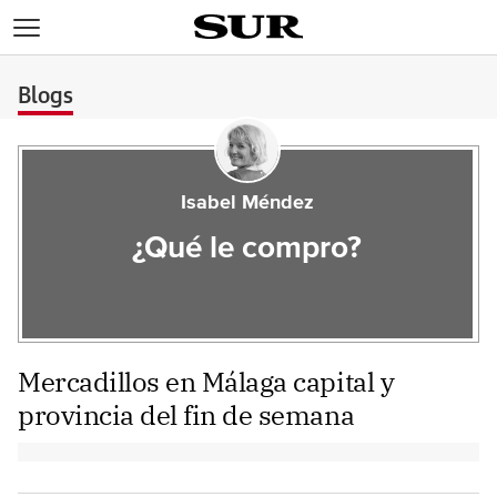
>
Blogs
Isabel Méndez
¿Qué le compro?
Mercadillos en Málaga capital y
provincia del fin de semana