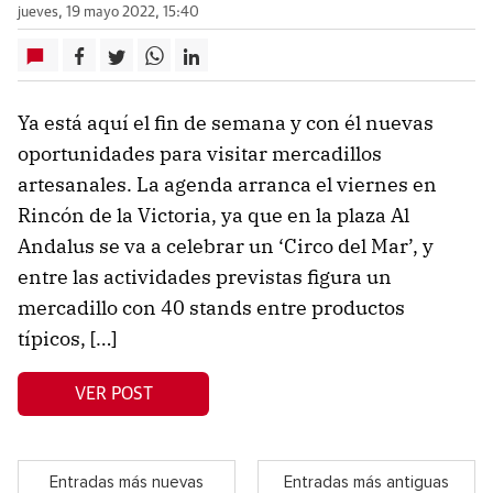
jueves, 19 mayo 2022, 15:40
Ya está aquí el fin de semana y con él nuevas
oportunidades para visitar mercadillos
artesanales. La agenda arranca el viernes en
Rincón de la Victoria, ya que en la plaza Al
Andalus se va a celebrar un ‘Circo del Mar’, y
entre las actividades previstas figura un
mercadillo con 40 stands entre productos
típicos, […]
VER POST
Entradas más nuevas
Entradas más antiguas