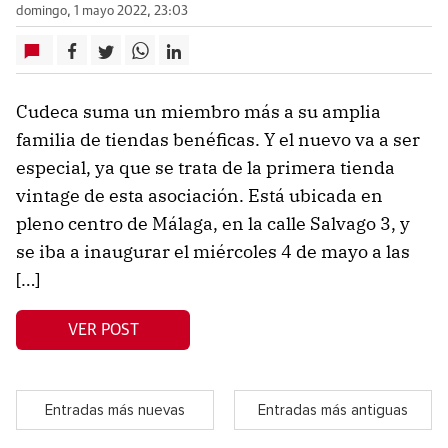
domingo, 1 mayo 2022, 23:03
Cudeca suma un miembro más a su amplia
familia de tiendas benéficas. Y el nuevo va a ser
especial, ya que se trata de la primera tienda
vintage de esta asociación. Está ubicada en
pleno centro de Málaga, en la calle Salvago 3, y
se iba a inaugurar el miércoles 4 de mayo a las
[…]
VER POST
Entradas más nuevas
Entradas más antiguas