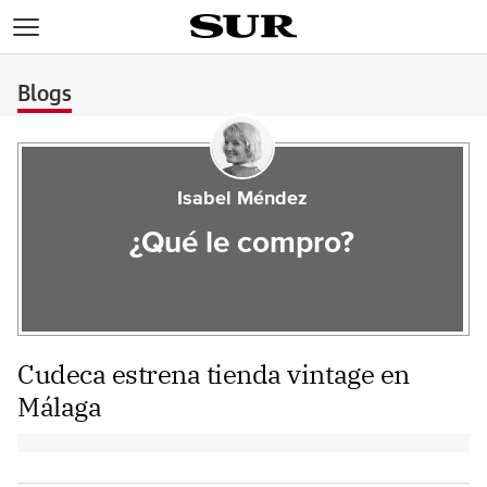
>
Blogs
Isabel Méndez
¿Qué le compro?
Cudeca estrena tienda vintage en
Málaga