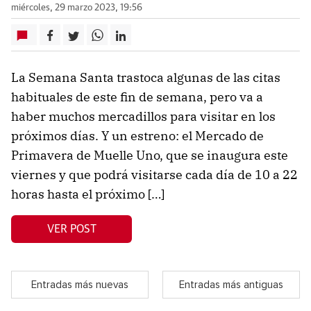
miércoles, 29 marzo 2023, 19:56
La Semana Santa trastoca algunas de las citas
habituales de este fin de semana, pero va a
haber muchos mercadillos para visitar en los
próximos días. Y un estreno: el Mercado de
Primavera de Muelle Uno, que se inaugura este
viernes y que podrá visitarse cada día de 10 a 22
horas hasta el próximo […]
VER POST
Entradas más nuevas
Entradas más antiguas