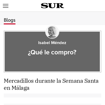
>
Blogs
Isabel Méndez
¿Qué le compro?
Mercadillos durante la Semana Santa
en Málaga