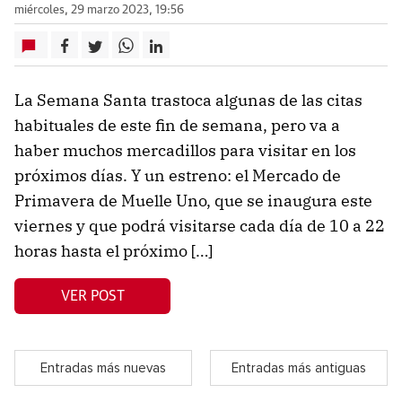
miércoles, 29 marzo 2023, 19:56
La Semana Santa trastoca algunas de las citas
habituales de este fin de semana, pero va a
haber muchos mercadillos para visitar en los
próximos días. Y un estreno: el Mercado de
Primavera de Muelle Uno, que se inaugura este
viernes y que podrá visitarse cada día de 10 a 22
horas hasta el próximo […]
VER POST
Entradas más nuevas
Entradas más antiguas