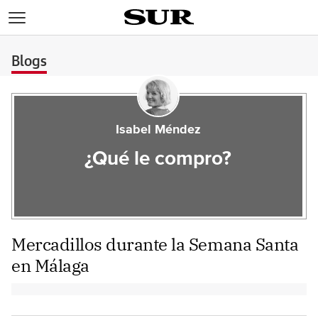
>
Blogs
Isabel Méndez
¿Qué le compro?
Mercadillos durante la Semana Santa
en Málaga