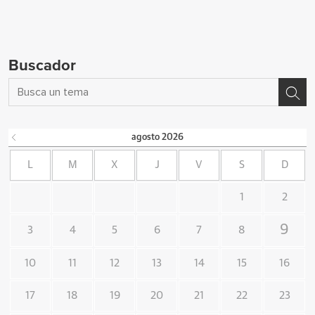
Buscador
agosto
2026
L
M
X
J
V
S
D
1
2
9
3
4
5
6
7
8
10
11
12
13
14
15
16
17
18
19
20
21
22
23