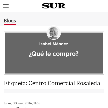
>
Blogs
Isabel Méndez
¿Qué le compro?
Etiqueta:
Centro Comercial Rosaleda
lunes, 30 junio 2014, 11:55