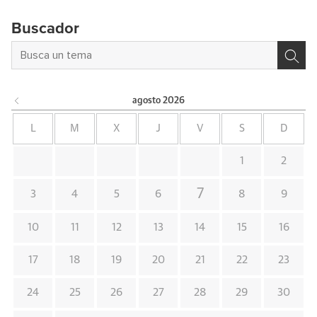
Buscador
agosto
2026
L
M
X
J
V
S
D
1
2
7
3
4
5
6
8
9
10
11
12
13
14
15
16
17
18
19
20
21
22
23
24
25
26
27
28
29
30