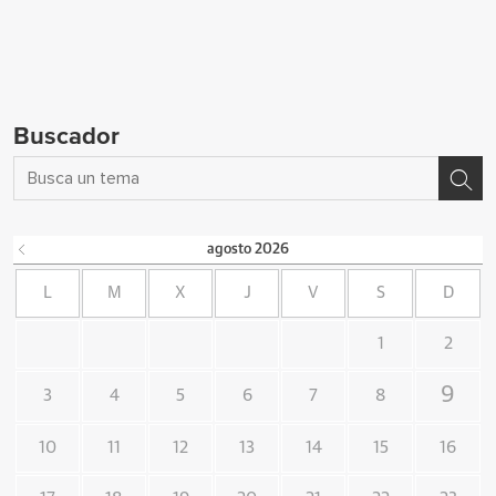
Buscador
agosto
2026
L
M
X
J
V
S
D
1
2
9
3
4
5
6
7
8
10
11
12
13
14
15
16