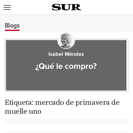
>
Blogs
Isabel Méndez
¿Qué le compro?
Etiqueta:
mercado de primavera de
muelle uno