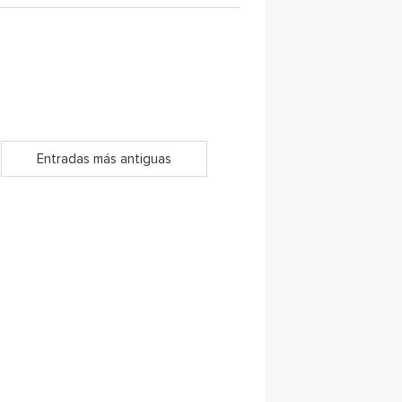
Entradas más antiguas