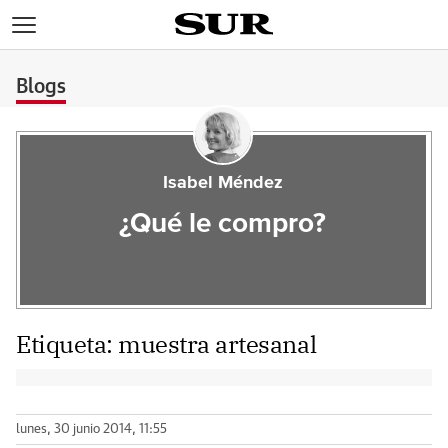
>
Blogs
Isabel Méndez
¿Qué le compro?
Etiqueta:
muestra artesanal
lunes, 30 junio 2014, 11:55