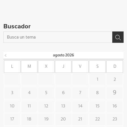
Buscador
agosto
2026
L
M
X
J
V
S
D
1
2
9
3
4
5
6
7
8
10
11
12
13
14
15
16
17
18
19
20
21
22
23