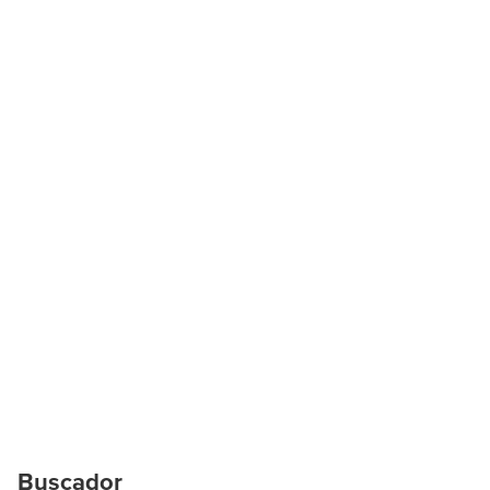
Buscador