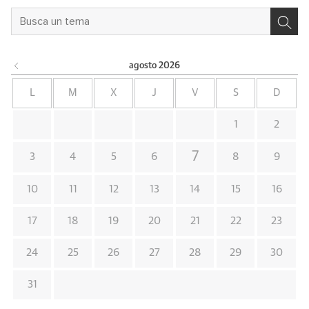
agosto
2026
L
M
X
J
V
S
D
1
2
7
3
4
5
6
8
9
10
11
12
13
14
15
16
17
18
19
20
21
22
23
24
25
26
27
28
29
30
31