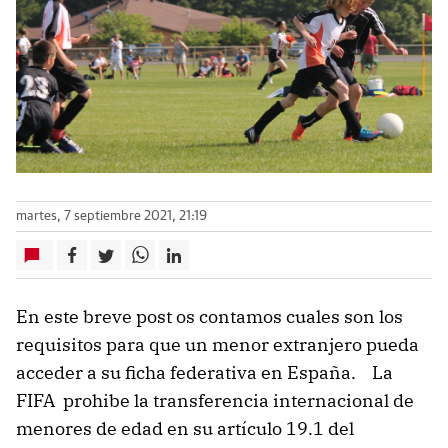
martes, 7 septiembre 2021, 21:19
En este breve post os contamos cuales son los
requisitos para que un menor extranjero pueda
acceder a su ficha federativa en España. La
FIFA prohibe la transferencia internacional de
menores de edad en su artículo 19.1 del