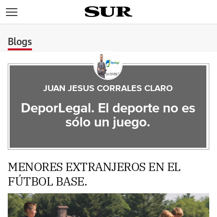
>
Blogs
JUAN JESUS CORRALES CLARO
DeporLegal. El deporte no es
sólo un juego.
MENORES EXTRANJEROS EN EL
FÚTBOL BASE.