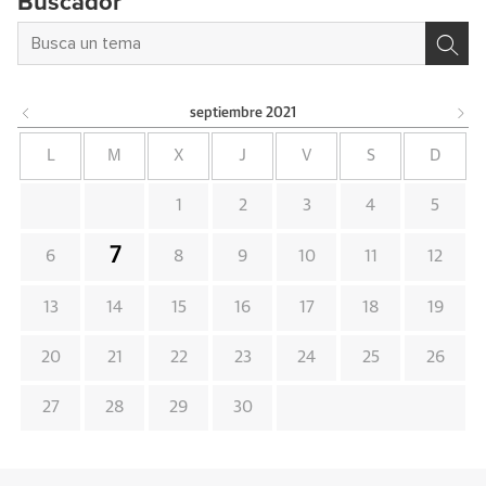
Buscador
septiembre
2021
L
M
X
J
V
S
D
1
2
3
4
5
7
6
8
9
10
11
12
13
14
15
16
17
18
19
20
21
22
23
24
25
26
27
28
29
30