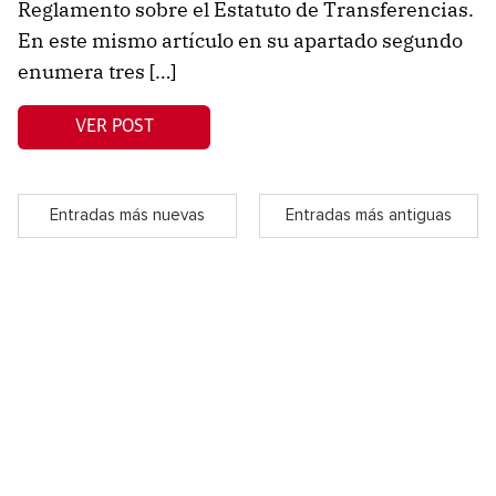
Reglamento sobre el Estatuto de Transferencias.
En este mismo artículo en su apartado segundo
enumera tres […]
VER POST
Entradas más nuevas
Entradas más antiguas