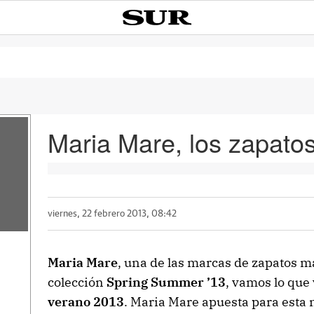
Maria Mare, los zapatos
viernes, 22 febrero 2013, 08:42
Maria Mare
, una de las marcas de zapatos m
colección
Spring Summer ’13
, vamos lo que
verano 2013
. Maria Mare apuesta para esta