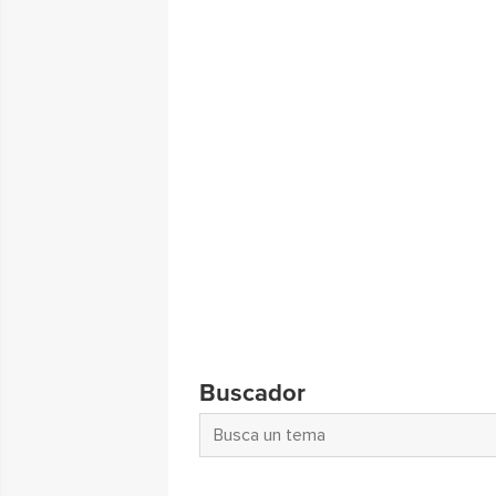
Buscador