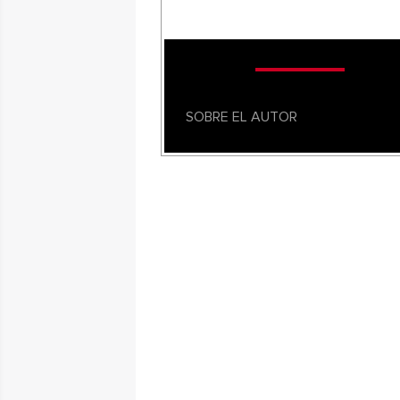
SOBRE EL AUTOR