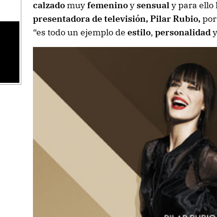
calzado
muy
femenino
y
sensual
y para ello
presentadora de televisión, Pilar Rubio,
por
“es todo un ejemplo de
estilo
,
personalidad