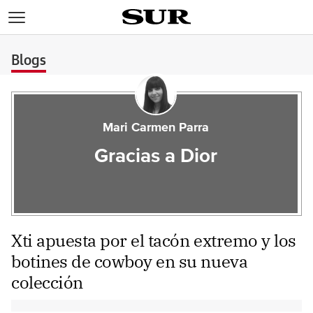
>
Blogs
Mari Carmen Parra
Gracias a Dior
Xti apuesta por el tacón extremo y los
botines de cowboy en su nueva
colección