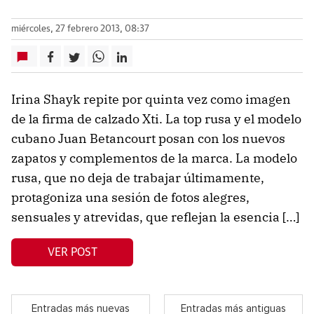
miércoles, 27 febrero 2013, 08:37
Irina Shayk repite por quinta vez como imagen
de la firma de calzado Xti. La top rusa y el modelo
cubano Juan Betancourt posan con los nuevos
zapatos y complementos de la marca. La modelo
rusa, que no deja de trabajar últimamente,
protagoniza una sesión de fotos alegres,
sensuales y atrevidas, que reflejan la esencia […]
VER POST
Entradas más nuevas
Entradas más antiguas