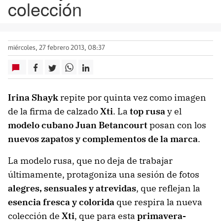
colección
miércoles, 27 febrero 2013, 08:37
Irina Shayk
repite por quinta vez como imagen
de la firma de calzado
Xti
. La
top rusa
y el
modelo cubano Juan Betancourt
posan con los
nuevos zapatos y complementos de la marca
.
La modelo rusa, que no deja de trabajar
últimamente, protagoniza una sesión de fotos
alegres, sensuales y atrevidas
, que reflejan la
esencia fresca y colorida
que respira la nueva
colección de
Xti
, que para esta
primavera-