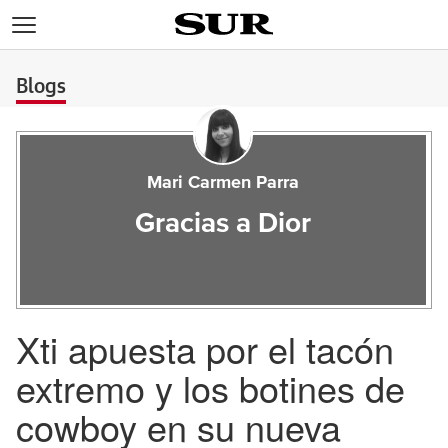
>
Blogs
Mari Carmen Parra
Gracias a Dior
Xti apuesta por el tacón
extremo y los botines de
cowboy en su nueva