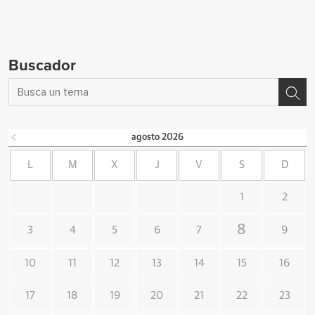
Buscador
agosto
2026
L
M
X
J
V
S
D
1
2
8
3
4
5
6
7
9
10
11
12
13
14
15
16
17
18
19
20
21
22
23