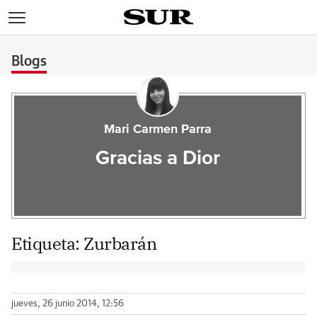
>
Blogs
Mari Carmen Parra
Gracias a Dior
Etiqueta:
Zurbarán
jueves, 26 junio 2014, 12:56