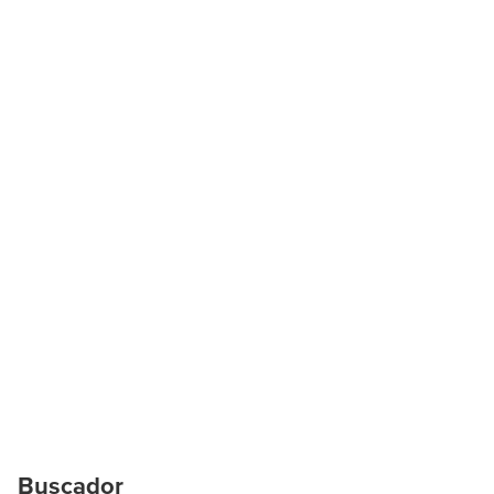
Buscador